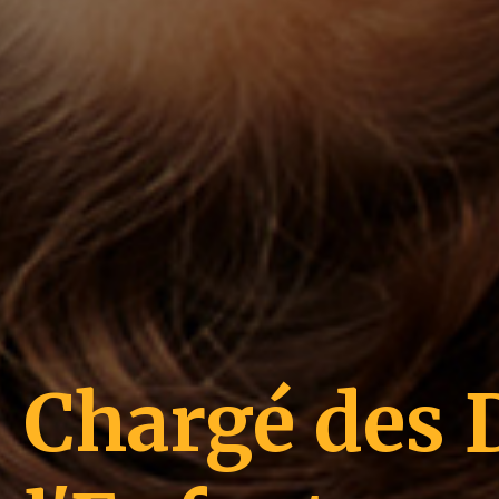
Chargé des D