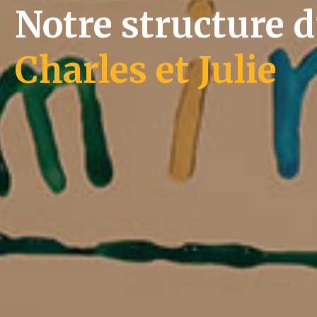
Notre structure d
Charles et Julie