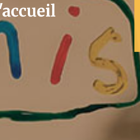
'accueil