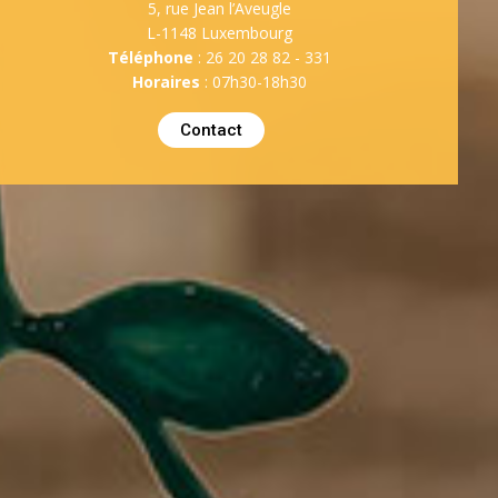
5, rue Jean l’Aveugle
L-1148 Luxembourg
Téléphone
: 26 20 28 82 - 331
Horaires
: 07h30-18h30
Contact