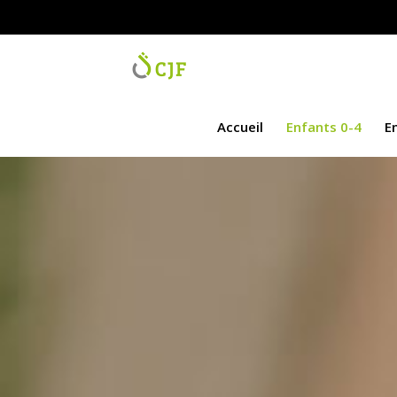
Accueil
Enfants 0-4
Enfants 4
Accueil
Enfants 0-4
E