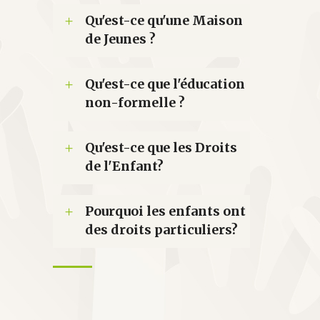
Qu'est-ce qu'une Maison
de Jeunes ?
Qu'est-ce que l'éducation
non-formelle ?
Qu'est-ce que les Droits
de l'Enfant?
Pourquoi les enfants ont
des droits particuliers?