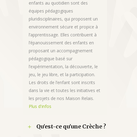
enfants au quotidien sont des
équipes pédagogiques
pluridisciplinaires, qui proposent un
environnement sécure et propice à
l’apprentissage. Elles contribuent à
l’épanouissement des enfants en
proposant un accompagnement
pédagogique basé sur
l’expérimentation, la découverte, le
jeu, le jeu libre, et la participation.
Les droits de l’enfant sont inscrits
dans la vie et toutes les initiatives et
les projets de nos Maison Relais.
Plus d'infos
Qu'est-ce qu'une Crèche ?