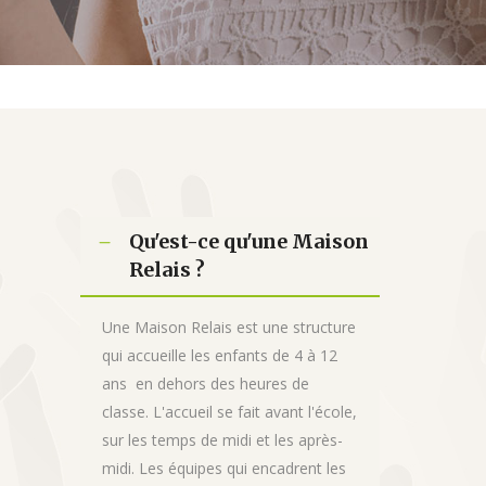
Qu'est-ce qu'une Maison
Relais ?
Une Maison Relais est une structure
qui accueille les enfants de 4 à 12
ans en dehors des heures de
classe. L'accueil se fait avant l'école,
sur les temps de midi et les après-
midi. Les équipes qui encadrent les