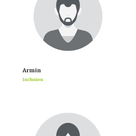
Armin
Inclusion