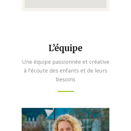
L’équipe
Une équipe passionnée et créative
à l'écoute des enfants et de leurs
besoins