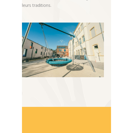
leurs traditions.