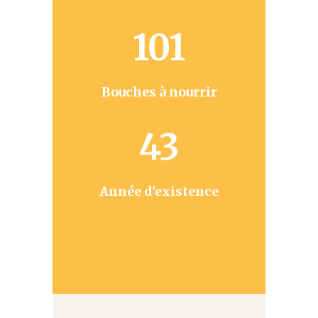
101
Bouches à nourrir
43
Année d'existence