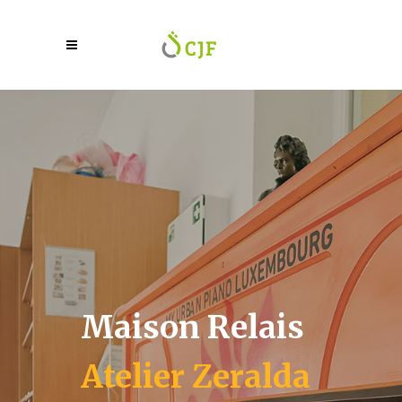
Maison Relais
Atelier Zeralda