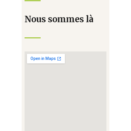
Nous sommes là