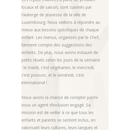
locaux et de saison, sont cuisinés par
l’auberge de jeunesse de la ville de
Luxembourg. Nous veillons à répondre au
mieux aux besoins spécifiques de chaque
enfant. Les menus, organisés par le Chef,
tiennent compte des suggestions des
enfants. De plus, nous avons instauré de
petits rituels selon les jours de la semaine
: le mardi, c’est végétarien, le mercredi,
c’est poisson, et le vendredi, c’est
international !
Nous avons la chance de compter parmi
nous un agent d’inclusion engagé. Sa
mission est de veiller à ce que tous les
enfants et parents se sentent inclus, en
valorisant leurs cultures, leurs langues et