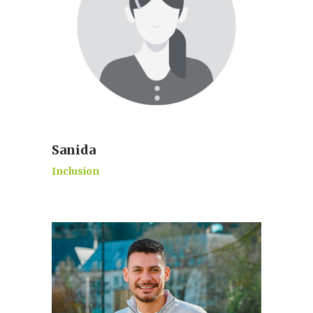
Sanida
Inclusion