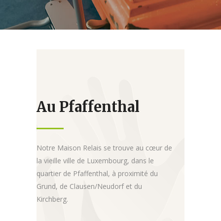
Au Pfaffenthal
Notre Maison Relais se trouve au cœur de
la vieille ville de Luxembourg, dans le
quartier de Pfaffenthal, à proximité du
Grund, de Clausen/Neudorf et du
Kirchberg.