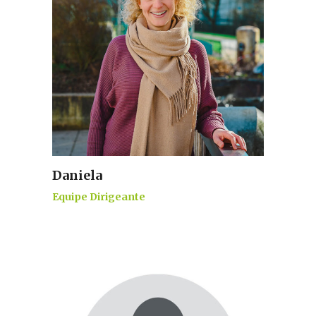
Daniela
Equipe Dirigeante