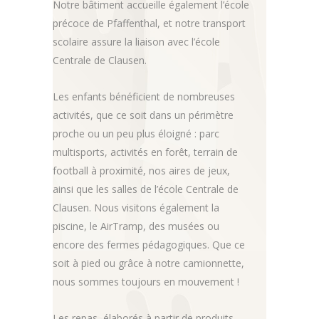
Notre bâtiment accueille également l’école
précoce de Pfaffenthal, et notre transport
scolaire assure la liaison avec l’école
Centrale de Clausen.
Les enfants bénéficient de nombreuses
activités, que ce soit dans un périmètre
proche ou un peu plus éloigné : parc
multisports, activités en forêt, terrain de
football à proximité, nos aires de jeux,
ainsi que les salles de l’école Centrale de
Clausen. Nous visitons également la
piscine, le AirTramp, des musées ou
encore des fermes pédagogiques. Que ce
soit à pied ou grâce à notre camionnette,
nous sommes toujours en mouvement !
Les repas, élaborés à partir de produits