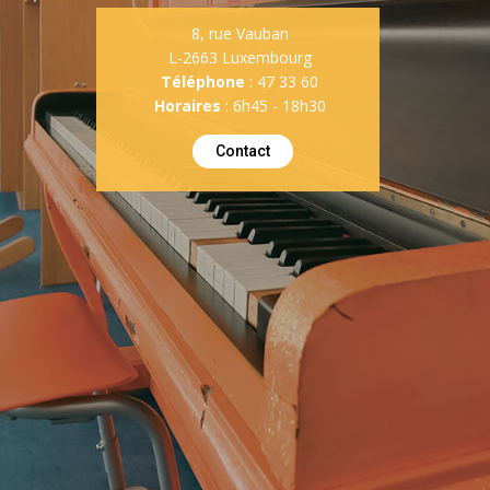
8, rue Vauban
L-2663 Luxembourg
Téléphone
: 47 33 60
Horaires
: 6h45 - 18h30
Contact