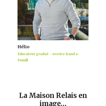
Hélio
Educateur gradué – service Kand a
Famill
La Maison Relais en
image…