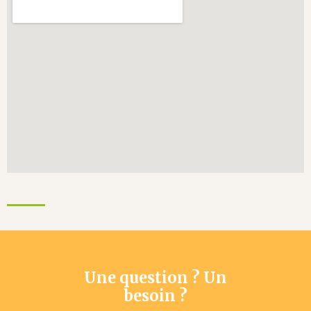
Une question ? Un
besoin ?