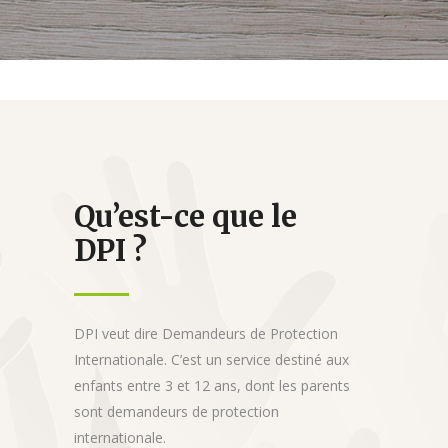
Qu’est-ce que le
DPI ?
DPI veut dire Demandeurs de Protection
Internationale. C’est un service destiné aux
enfants entre 3 et 12 ans, dont les parents
sont demandeurs de protection
internationale.