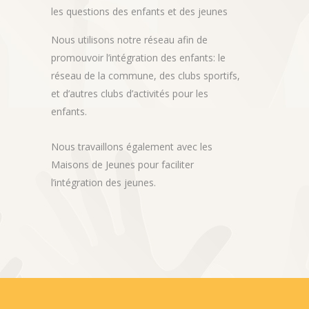
les questions des enfants et des jeunes
Nous utilisons notre réseau afin de
promouvoir l’intégration des enfants: le
réseau de la commune, des clubs sportifs,
et d’autres clubs d’activités pour les
enfants.
Nous travaillons également avec les
Maisons de Jeunes pour faciliter
l’intégration des jeunes.