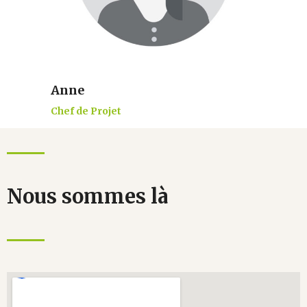
Anne
Chef de Projet
Nous sommes là