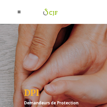
DPI
Demandeurs de Protection