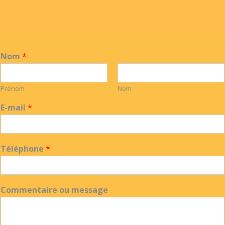
Nom
*
Prénom
Nom
E-mail
*
Téléphone
*
Commentaire ou message