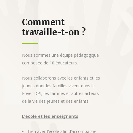
Comment
travaille-t-on ?
Nous sommes une équipe pédagogique
composée de 10 éducateurs.
Nous collaborons avec les enfants et les
jeunes dont les familles vivent dans le
Foyer DPI, les familles et autres acteurs
de la vie des jeunes et des enfants:
L’école et les enseignants
Lien avec l’école afin d’accompagner