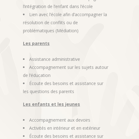
l’intégration de l’enfant dans l’école
Lien avec l’école afin d’accompagner la
résolution de conflits ou de
problématiques (Médiation)
Les parents
Assistance administrative
Accompagnement sur les sujets autour
de l’éducation
Écoute des besoins et assistance sur
les questions des parents
Les enfants et les jeunes
Accompagnement aux devoirs
Activités en intérieur et en extérieur
Écoute des besoins et assistance sur