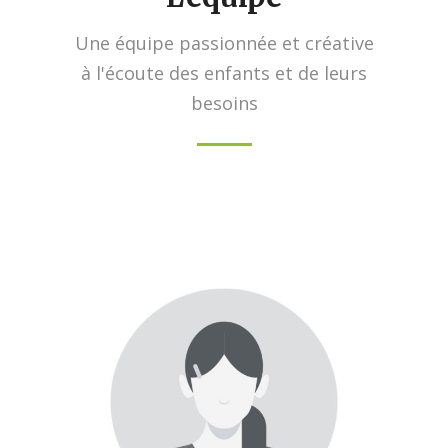
Une équipe passionnée et créative
à l'écoute des enfants et de leurs
besoins